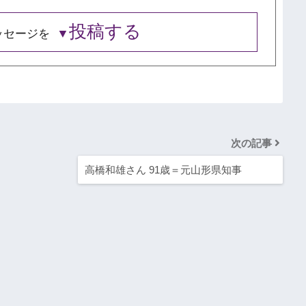
投稿する
ッセージを
次の記事
高橋和雄さん 91歳＝元山形県知事