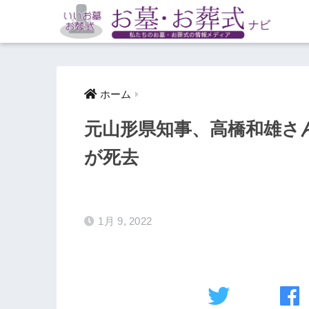
ホーム
元山形県知事、高橋和雄さん死
が死去
1月 9, 2022