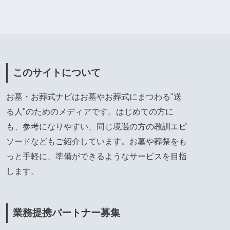
このサイトについて
お墓・お葬式ナビはお墓やお葬式にまつわる"送
る人"のためのメディアです。はじめての方に
も、参考になりやすい、同じ境遇の方の教訓エピ
ソードなどもご紹介しています。お墓や葬祭をも
っと手軽に、準備ができるようなサービスを目指
します。
業務提携パートナー募集