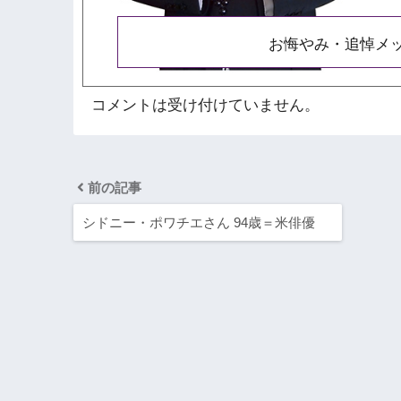
お悔やみ・追悼メ
コメントは受け付けていません。
前の記事
シドニー・ポワチエさん 94歳＝米俳優