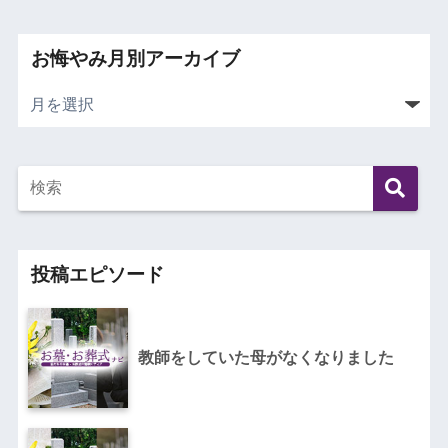
お悔やみ月別アーカイブ
投稿エピソード
教師をしていた母がなくなりました