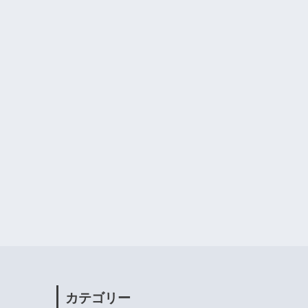
カテゴリー