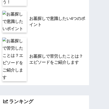
お墓探しで意識したい4つのポ
イント
お墓探しで苦労したことは？
エピソードをご紹介します
ランキング