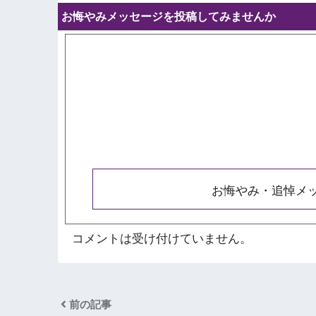
お悔やみメッセージを投稿してみませんか
お悔やみ・追悼メ
コメントは受け付けていません。
前の記事