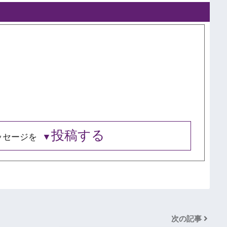
投稿する
ッセージを
次の記事