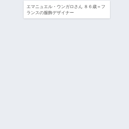
エマニュエル・ウンガロさん ８６歳＝フ
ランスの服飾デザイナー