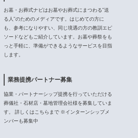
お墓・お葬式ナビはお墓やお葬式にまつわる"送
る人"のためのメディアです。はじめての方に
も、参考になりやすい、同じ境遇の方の教訓エピ
ソードなどもご紹介しています。お墓や葬祭をも
っと手軽に、準備ができるようなサービスを目指
します。
業務提携パートナー募集
協業・パートナーシップ提携を行っていただける
葬儀社・石材店・墓地管理会社様を募集していま
す。 詳しくは
こちら
まで ※インターンシップメ
ンバーも募集中