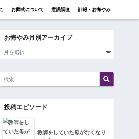
て
お葬式について
意識調査
訃報・お悔やみ
お悔やみ月別アーカイブ
投稿エピソード
教師をしていた母がなくなり