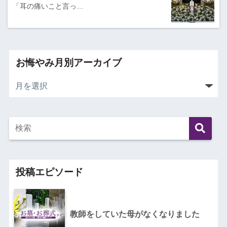
「耳の痛いこと言っ…
お悔やみ月別アーカイブ
投稿エピソード
教師をしていた母がなくなりました