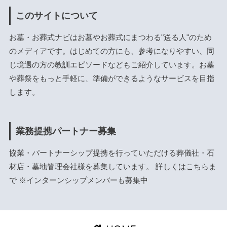
このサイトについて
お墓・お葬式ナビはお墓やお葬式にまつわる"送る人"のため
のメディアです。はじめての方にも、参考になりやすい、同
じ境遇の方の教訓エピソードなどもご紹介しています。お墓
や葬祭をもっと手軽に、準備ができるようなサービスを目指
します。
業務提携パートナー募集
協業・パートナーシップ提携を行っていただける葬儀社・石
材店・墓地管理会社様を募集しています。 詳しくは
こちら
ま
で ※インターンシップメンバーも募集中