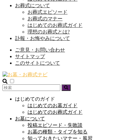
お葬式について
お葬式エピソード
お葬式のマナー
はじめてのお葬式ガイド
理想のお葬式とは?
訃報・お悔やみについて
ご意見・お問い合わせ
サイトマップ
このサイトについて
はじめてのガイド
はじめてのお墓ガイド
はじめてのお葬式ガイド
お墓について
投稿エピソード・失敗談
お墓の種類・タイプを知る
知っておきたいマナー・風習