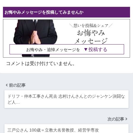
お悔やみメッセージを投稿してみませんか
投稿する
お悔やみ・追悼メッセージを
コメントは受け付けていません。
前の記事
ドリフ・仲本工事さん死去 志村けんさんとのジャンケン決闘な
ど人…
次の記事
三戸公さん 100歳＝立教大名誉教授、経営学専攻