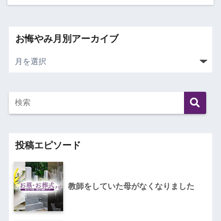
お悔やみ月別アーカイブ
投稿エピソード
教師をしていた母がなくなりました