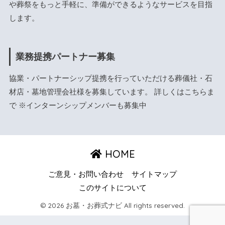
や葬祭をもっと手軽に、準備ができるようなサービスを目指
します。
業務提携パートナー募集
協業・パートナーシップ提携を行っていただける葬儀社・石
材店・墓地管理会社様を募集しています。 詳しくは
こちら
ま
で ※インターンシップメンバーも募集中
HOME
ご意見・お問い合わせ
サイトマップ
このサイトについて
© 2026 お墓・お葬式ナビ All rights reserved.