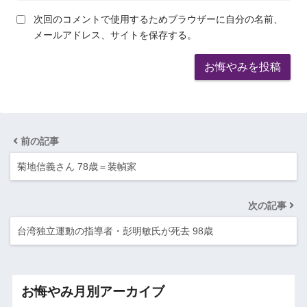
次回のコメントで使用するためブラウザーに自分の名前、
メールアドレス、サイトを保存する。
前の記事
菊地信義さん 78歳＝装幀家
次の記事
台湾独立運動の指導者・彭明敏氏が死去 98歳
お悔やみ月別アーカイブ