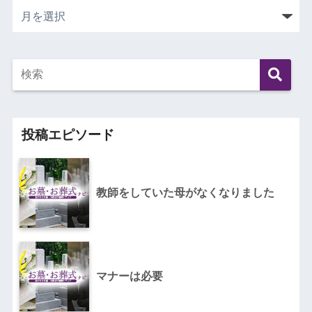
投稿エピソード
教師をしていた母がなくなりました
マナーは必要