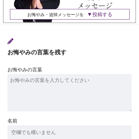
投稿する
お悔やみ・追悼メッセージを
お悔やみの言葉を残す
お悔やみの言葉
名前